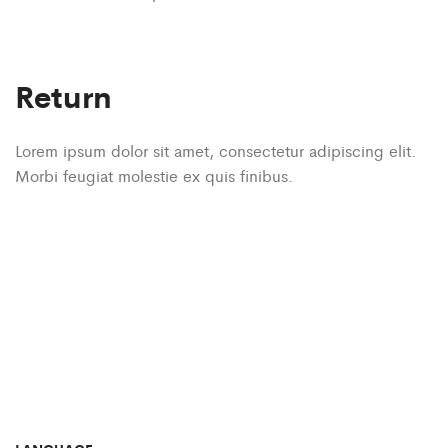
Return
Lorem ipsum dolor sit amet, consectetur adipiscing elit.
Morbi feugiat molestie ex quis finibus.