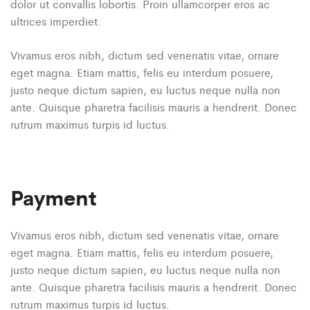
dolor ut convallis lobortis. Proin ullamcorper eros ac
ultrices imperdiet.
Vivamus eros nibh, dictum sed venenatis vitae, ornare
eget magna. Etiam mattis, felis eu interdum posuere,
justo neque dictum sapien, eu luctus neque nulla non
ante. Quisque pharetra facilisis mauris a hendrerit. Donec
rutrum maximus turpis id luctus.
Payment
Vivamus eros nibh, dictum sed venenatis vitae, ornare
eget magna. Etiam mattis, felis eu interdum posuere,
justo neque dictum sapien, eu luctus neque nulla non
ante. Quisque pharetra facilisis mauris a hendrerit. Donec
rutrum maximus turpis id luctus.