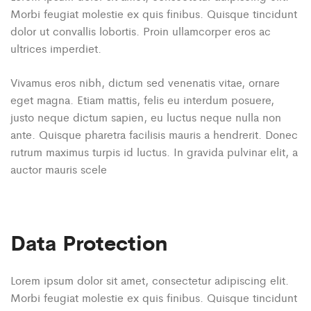
Morbi feugiat molestie ex quis finibus. Quisque tincidunt
dolor ut convallis lobortis. Proin ullamcorper eros ac
ultrices imperdiet.
Vivamus eros nibh, dictum sed venenatis vitae, ornare
eget magna. Etiam mattis, felis eu interdum posuere,
justo neque dictum sapien, eu luctus neque nulla non
ante. Quisque pharetra facilisis mauris a hendrerit. Donec
rutrum maximus turpis id luctus. In gravida pulvinar elit, a
auctor mauris scele
Data Protection
Lorem ipsum dolor sit amet, consectetur adipiscing elit.
Morbi feugiat molestie ex quis finibus. Quisque tincidunt